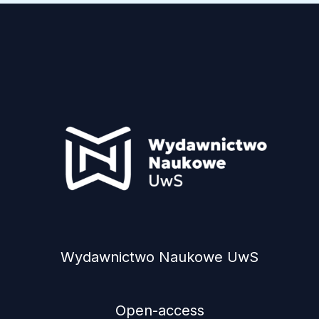
Wydawnictwo Naukowe UwS
Open-access