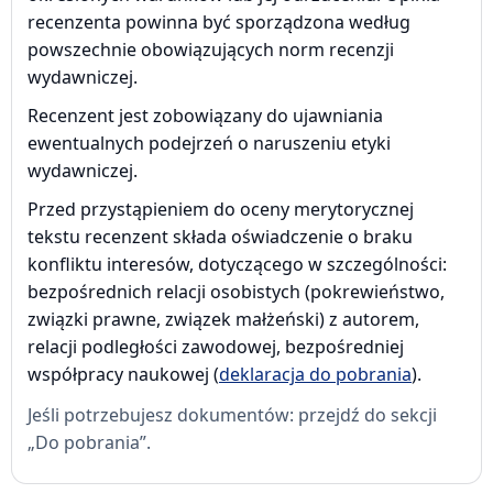
recenzenta powinna być sporządzona według
powszechnie obowiązujących norm recenzji
wydawniczej.
Recenzent jest zobowiązany do ujawniania
ewentualnych podejrzeń o naruszeniu etyki
wydawniczej.
Przed przystąpieniem do oceny merytorycznej
tekstu recenzent składa oświadczenie o braku
konfliktu interesów, dotyczącego w szczególności:
bezpośrednich relacji osobistych (pokrewieństwo,
związki prawne, związek małżeński) z autorem,
relacji podległości zawodowej, bezpośredniej
współpracy naukowej (
deklaracja do pobrania
).
Jeśli potrzebujesz dokumentów: przejdź do sekcji
„Do pobrania”.