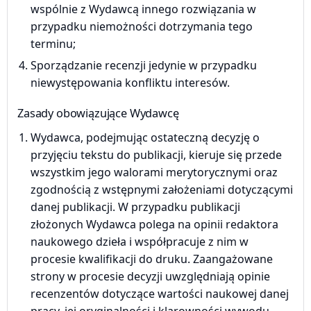
wspólnie z Wydawcą innego rozwiązania w
przypadku niemożności dotrzymania tego
terminu;
Sporządzanie recenzji jedynie w przypadku
niewystępowania konfliktu interesów.
Zasady obowiązujące Wydawcę
Wydawca, podejmując ostateczną decyzję o
przyjęciu tekstu do publikacji, kieruje się przede
wszystkim jego walorami merytorycznymi oraz
zgodnością z wstępnymi założeniami dotyczącymi
danej publikacji. W przypadku publikacji
złożonych Wydawca polega na opinii redaktora
naukowego dzieła i współpracuje z nim w
procesie kwalifikacji do druku. Zaangażowane
strony w procesie decyzji uwzględniają opinie
recenzentów dotyczące wartości naukowej danej