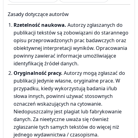
Zasady dotyczące autorów
Rzetelność naukowa.
Autorzy zgłaszanych do
publikacji tekstów są zobowiązani do starannego
opisu przeprowadzonych prac badawczych oraz
obiektywnej interpretacji wyników. Opracowania
powinny zawierać informacje umożliwiające
identyfikację źródeł danych.
Oryginalność pracy.
Autorzy mogą zgłaszać do
publikacji jedynie własne, oryginalne prace. W
przypadku, kiedy wykorzystują badania i/lub
słowa innych, powinni używać stosownych
oznaczeń wskazujących na cytowanie.
Niedopuszczalny jest plagiat lub fabrykowanie
danych. Za nieetyczne uważa się również
zgłaszanie tych samych tekstów do więcej niż
jednego wydawnictwa / czasopisma.