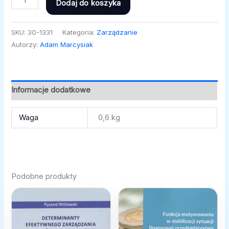
Dodaj do koszyka
SKU:
30-1331
Kategoria:
Zarządzanie
Autorzy:
Adam Marcysiak
Informacje dodatkowe
Waga
0,6 kg
Podobne produkty