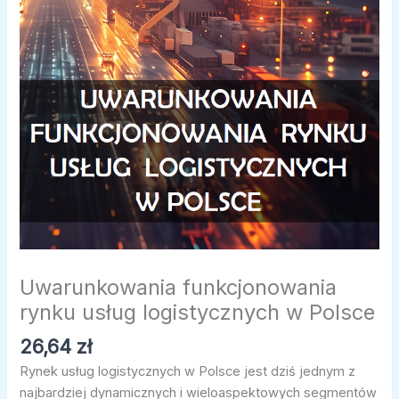
Uwarunkowania funkcjonowania
rynku usług logistycznych w Polsce
26,64
zł
Rynek usług logistycznych w Polsce jest dziś jednym z
najbardziej dynamicznych i wieloaspektowych segmentów