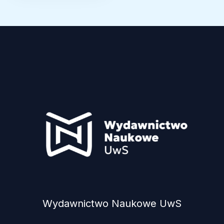
Wydawnictwo Naukowe UwS