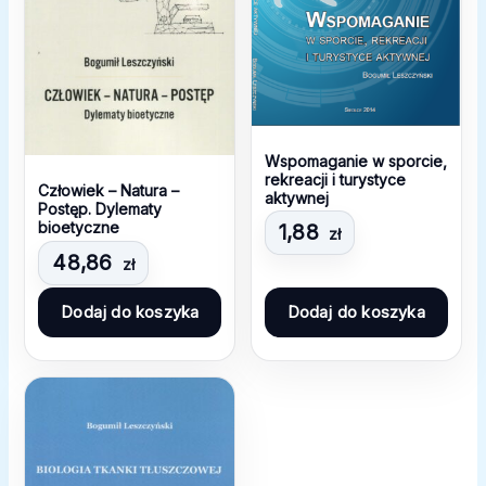
Wspomaganie w sporcie,
rekreacji i turystyce
Człowiek – Natura –
aktywnej
Postęp. Dylematy
bioetyczne
1,88
zł
48,86
zł
Dodaj do koszyka
Dodaj do koszyka