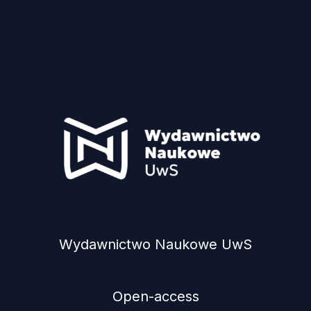
Wydawnictwo Naukowe UwS
Open-access