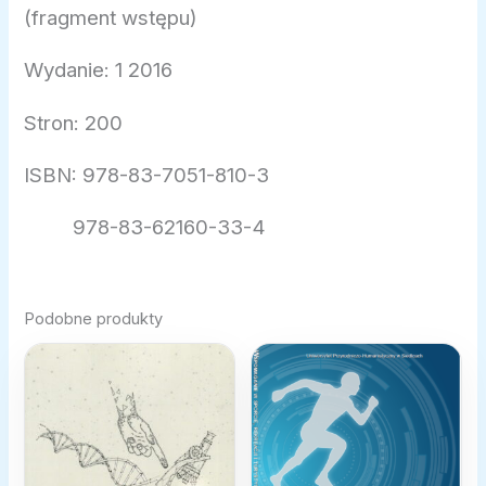
(fragment wstępu)
Wydanie: 1 2016
Stron: 200
ISBN: 978-83-7051-810-3
978-83-62160-33-4
Podobne produkty