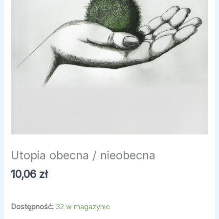
Utopia obecna / nieobecna
10,06
zł
Dostępność:
32 w magazynie