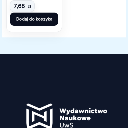
7,68
zł
Dodaj do koszyka