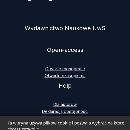
Wydawnictwo Naukowe UwS
Open-access
Otwarte monografie
Otwarte czasopisma
Help
Dla autorów
Deklaracja dostępności
Ta witryna używa plików cookie i pozwala wybrać na które
chcesz zezwolić