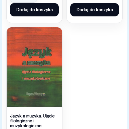
Dodaj do koszyka
Dodaj do koszyka
Język a muzyka. Ujęcie
filologiczne i
muzykologiczne