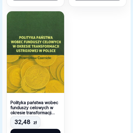
Polityka państwa wobec
funduszy celowych w
okresie transformacji
ustrojowej w Polsce
32,48
zł