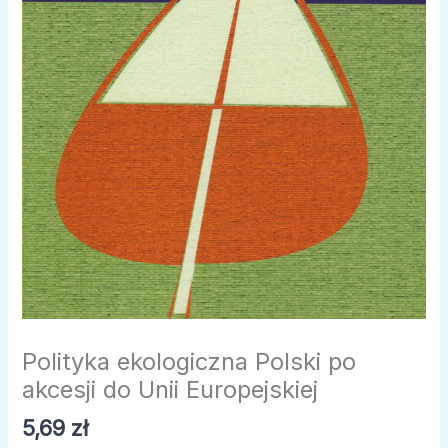
Polityka ekologiczna Polski po
akcesji do Unii Europejskiej
5,69
zł