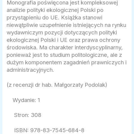
Monografia poświęcona jest kompleksowej
analizie polityki ekologicznej Polski po
przystąpieniu do UE. Książka stanowi
niewątpliwie uzupełnienie istniejących na rynku
wydawniczym pozycji dotyczących polityki
ekologicznej Polski i UE oraz prawa ochrony
środowiska. Ma charakter interdyscyplinarny,
ponieważ jest to studium politologiczne, ale z
dużym komponentem zagadnień prawniczych i
administracyjnych.
(z recenzji dr hab. Małgorzaty Podolak)
Wydanie: 1
Stron: 308
ISBN: 978-83-7545-684-8