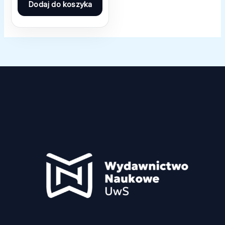
Dodaj do koszyka