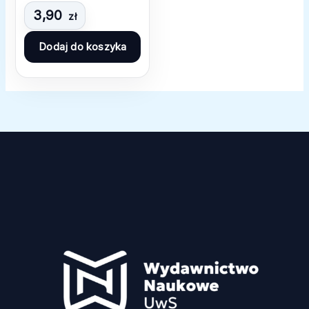
3,90
zł
Dodaj do koszyka