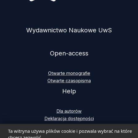
Wydawnictwo Naukowe UwS
Open-access
Otwarte monografie
Otwarte czasopisma
Help
Dla autorów
Deklaracja dostępności
Ta witryna używa plików cookie i pozwala wybrać na które
chcesz zezwolić