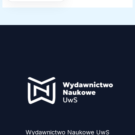
Wydawnictwo Naukowe UwS