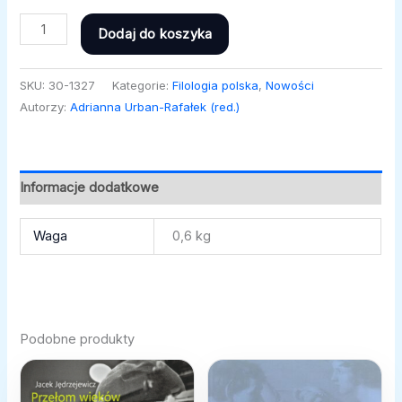
Dodaj do koszyka
SKU:
30-1327
Kategorie:
Filologia polska
,
Nowości
Autorzy:
Adrianna Urban-Rafałek (red.)
Informacje dodatkowe
Waga
0,6 kg
Podobne produkty