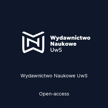
Wydawnictwo Naukowe UwS
Open-access