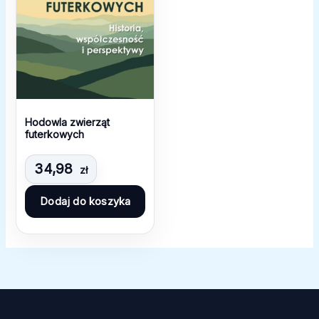
Hodowla zwierząt
futerkowych
34,98
zł
Dodaj do koszyka