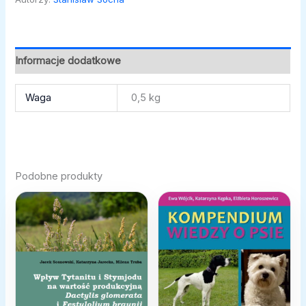
Informacje dodatkowe
Waga
0,5 kg
Podobne produkty